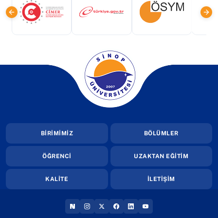
(yeni sekmede açılır)
(yeni sekmede açılır)
(yeni sekmede a
(yeni sekmede açılır)
BİRİMİMİZ
BÖLÜMLER
ÖĞRENCİ
UZAKTAN EĞİTİM
KALİTE
İLETİŞİM
(YENI SEKMEDE AÇILIR)
(YENI SEKMEDE AÇILIR)
(YENI SEKMEDE AÇILIR)
(YENI SEKMEDE AÇILIR)
(YENI SEKMEDE AÇILIR
(YENI SEKMEDE AÇI