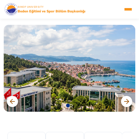
Skip
(YENI SEKMEDE AÇILIR)
SINOP UNIVERSITY
to
Beden Eğitimi ve Spor Bölüm Başkanlığı
content
Beden
Eğitimi
ve
Spor
Bölüm
Başkanlığı
SİNOP ÜNİVERSİTESİ
BEDEN EĞITIMI VE SPOR BÖLÜM BAŞKANLIĞI
Beden Eğitimi ve Spor Bölüm Başkanlığı
Let's Shape Your Future Together