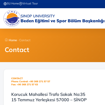
Skip
SU Home
Virtual Tour
(yeni sekmede açılır)
(yeni sekmede açılır)
to
content
(YENI SEKMEDE AÇILIR)
SINOP UNIVERSITY
Beden Eğitimi ve Spor Bölüm Başkanlığı
Home
Contact
Contact
CONTACT
Phone Central: +90 368 271 57 57
Fax: +90 368 271 57 63
Korucuk Mahallesi Trafo Sokak No:35
15 Temmuz Yerleşkesi 57000 – SİNOP