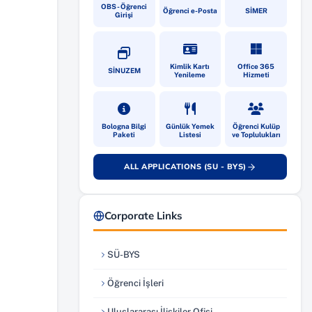
(yeni sekmede açılır)
(yeni sekmede açılır)
(yeni sekmede
OBS - Öğrenci
Öğrenci e-Posta
SİMER
Girişi
(yeni sekmede açılır)
(yeni sekmede açılır)
(yeni sekmede
Kimlik Kartı
Office 365
SİNUZEM
Yenileme
Hizmeti
(yeni sekmede açılır)
(yeni sekmede açılır)
(yeni sekmede
Bologna Bilgi
Günlük Yemek
Öğrenci Kulüp
Paketi
Listesi
ve Toplulukları
ALL APPLICATIONS (SU - BYS)
(yeni sekmede açılır)
Corporate Links
SÜ-BYS
(yeni sekmede açılır)
Öğrenci İşleri
(yeni sekmede açılır)
Uluslararası İlişkiler Ofisi