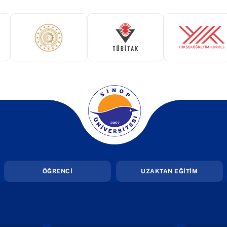
ekmede açılır)
(yeni sekmede açılır)
(yeni sekmede açılır)
(yeni 
(yeni sekmede açılır)
ÖĞRENCİ
UZAKTAN EĞİTİM